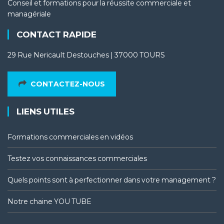
Conseil et formations pour la réussite commerciale et
managériale
CONTACT RAPIDE
29 Rue Nericault Destouches | 37000 TOURS
CONTACTEZ-NOUS
LIENS UTILES
Formations commerciales en vidéos
Testez vos connaissances commerciales
Quels points sont à perfectionner dans votre management ?
Notre chaine YOU TUBE