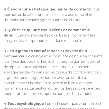
➜
Élaborer une stratégie gagnante de contacts
vous
permettra de comprendre le rôle de la personne et de
l’humain pour se faire agréer auprès de clients.
➜
Qu’est-ce qu’un besoin client et comment le
définir.
Les 3 composantes d’un besoin. Comment les
analyser, les comprendre et les faire reconnaître.
➜
Les 8 grandes compétences et savoirs d’un
commercial
Le ciblage et la conquête de nouveaux clients.
L’analyse des besoins. Les techniques d’argumentation et
de réponses aux objections. Le closing ou comment
engager les clients dans un processus d’accord. Annoncer,
argumenter et négocier les prix avec un client. La
construction et la mise en œuvre d’un Plan d’Actions
Commerciales. La gestion du temps. Les savoir être et les
bonnes attitudes ou comportements du bon vendeur
➜
Test psychologique
Les participants passeront un test